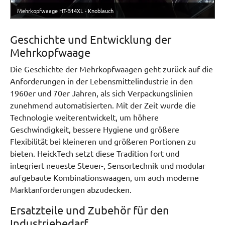
Mehrkopfwaage HT-B14XL - Knoblauch
Geschichte und Entwicklung der
Mehrkopfwaage
Die Geschichte der Mehrkopfwaagen geht zurück auf die
Anforderungen in der Lebensmittelindustrie in den
1960er und 70er Jahren, als sich Verpackungslinien
zunehmend automatisierten. Mit der Zeit wurde die
Technologie weiterentwickelt, um höhere
Geschwindigkeit, bessere Hygiene und größere
Flexibilität bei kleineren und größeren Portionen zu
bieten. HeickTech setzt diese Tradition fort und
integriert neueste Steuer-, Sensortechnik und modular
aufgebaute Kombinationswaagen, um auch moderne
Marktanforderungen abzudecken.
Ersatzteile und Zubehör für den
Industriebedarf