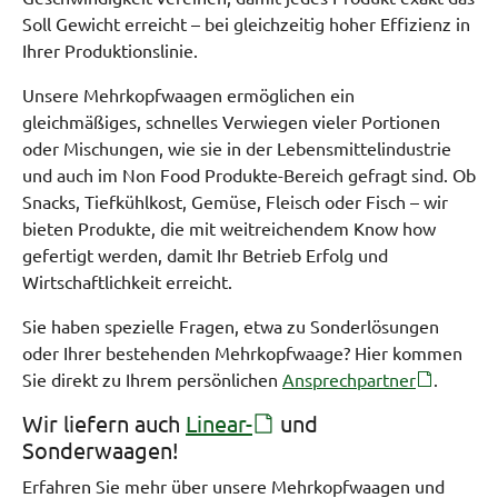
Soll Gewicht erreicht – bei gleichzeitig hoher Effizienz in
Ihrer Produktionslinie.
Unsere Mehrkopfwaagen ermöglichen ein
gleichmäßiges, schnelles Verwiegen vieler Portionen
oder Mischungen, wie sie in der Lebensmittelindustrie
und auch im Non Food Produkte-Bereich gefragt sind. Ob
Snacks, Tiefkühlkost, Gemüse, Fleisch oder Fisch – wir
bieten Produkte, die mit weitreichendem Know how
gefertigt werden, damit Ihr Betrieb Erfolg und
Wirtschaftlichkeit erreicht.
Sie haben spezielle Fragen, etwa zu Sonderlösungen
oder Ihrer bestehenden Mehrkopfwaage? Hier kommen
Sie direkt zu Ihrem persönlichen
Ansprechpartner
.
Wir liefern auch
Linear-
und
Sonderwaagen!
Erfahren Sie mehr über unsere Mehrkopfwaagen und