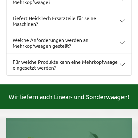
Mehrkopfwaage?
Liefert HeickTech Ersatzteile für seine
Maschinen?
Welche Anforderungen werden an
Mehrkopfwaagen gestellt?
Für welche Produkte kann eine Mehrkopfwaage
eingesetzt werden?
Wir liefern auch Linear- und Sonderwaagen!