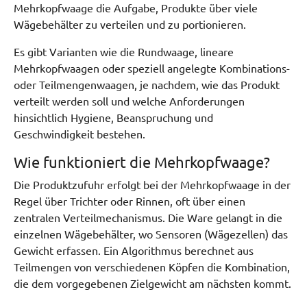
Mehrkopfwaage die Aufgabe, Produkte über viele
Wägebehälter zu verteilen und zu portionieren.
Es gibt Varianten wie die Rundwaage, lineare
Mehrkopfwaagen oder speziell angelegte Kombinations-
oder Teilmengenwaagen, je nachdem, wie das Produkt
verteilt werden soll und welche Anforderungen
hinsichtlich Hygiene, Beanspruchung und
Geschwindigkeit bestehen.
Wie funktioniert die Mehrkopfwaage?
Die Produktzufuhr erfolgt bei der Mehrkopfwaage in der
Regel über Trichter oder Rinnen, oft über einen
zentralen Verteilmechanismus. Die Ware gelangt in die
einzelnen Wägebehälter, wo Sensoren (Wägezellen) das
Gewicht erfassen. Ein Algorithmus berechnet aus
Teilmengen von verschiedenen Köpfen die Kombination,
die dem vorgegebenen Zielgewicht am nächsten kommt.