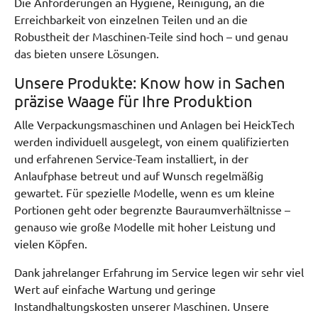
Die Anforderungen an Hygiene, Reinigung, an die
Erreichbarkeit von einzelnen Teilen und an die
Robustheit der Maschinen-Teile sind hoch – und genau
das bieten unsere Lösungen.
Unsere Produkte: Know how in Sachen
präzise Waage für Ihre Produktion
Alle Verpackungsmaschinen und Anlagen bei HeickTech
werden individuell ausgelegt, von einem qualifizierten
und erfahrenen Service-Team installiert, in der
Anlaufphase betreut und auf Wunsch regelmäßig
gewartet. Für spezielle Modelle, wenn es um kleine
Portionen geht oder begrenzte Bauraumverhältnisse –
genauso wie große Modelle mit hoher Leistung und
vielen Köpfen.
Dank jahrelanger Erfahrung im Service legen wir sehr viel
Wert auf einfache Wartung und geringe
Instandhaltungskosten unserer Maschinen. Unsere