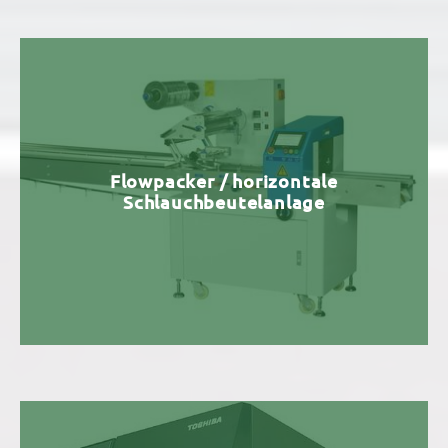
Flowpacker / horizontale
Schlauchbeutelanlage