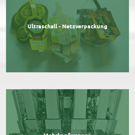
Ultraschall - Netzverpackung