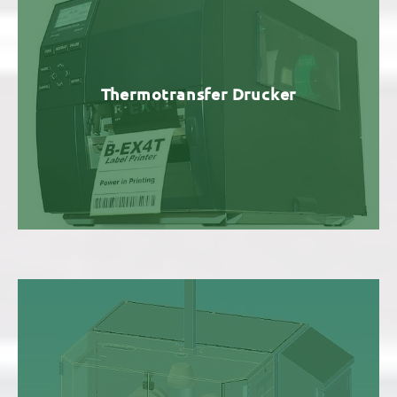
Thermotransfer Drucker