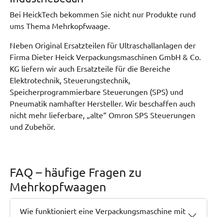
Bei HeickTech bekommen Sie nicht nur Produkte rund
ums Thema Mehrkopfwaage.
Neben Original Ersatzteilen für Ultraschallanlagen der
Firma Dieter Heick Verpackungsmaschinen GmbH & Co.
KG liefern wir auch Ersatzteile für die Bereiche
Elektrotechnik, Steuerungstechnik,
Speicherprogrammierbare Steuerungen (SPS) und
Pneumatik namhafter Hersteller. Wir beschaffen auch
nicht mehr lieferbare, „alte“ Omron SPS Steuerungen
und Zubehör.
FAQ – häufige Fragen zu
Mehrkopfwaagen
Wie funktioniert eine Verpackungsmaschine mit