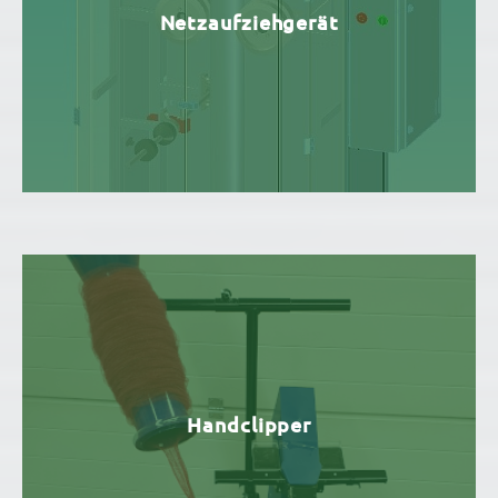
Netzaufziehgerät
Handclipper