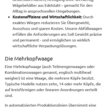
Wägebehälter aus Edelstahl – gemacht für den
Alltag in anspruchsvollen Umgebungen.
Kosteneffizienz und Wirtschaftlichkeit:
Durch
exaktes Wiegen reduzieren Sie Übergewicht,
Ausschuss und sparen Kosten. Unsere Abfüllwaagen
erfüllen die Anforderungen ans Soll Gewicht präzise
und permanent - und ermöglichen so wirklich
wirtschaftliche Verpackungslösungen.
Die Mehrkopfwaage
Eine Mehrkopfwaage (auch Teilmengenwaagen oder
Kombinationswaagen genannt, englisch multihead
weigher) ist eine Waage, die mehrere Köpfe besitzt.
Typische Modelle nutzen zehn, 14 oder mehr Köpfe, die
auf kreisförmigen oder linearen Anordnungen verteilt
sind.
In automatisierten Produktionslinien übernimmt eine