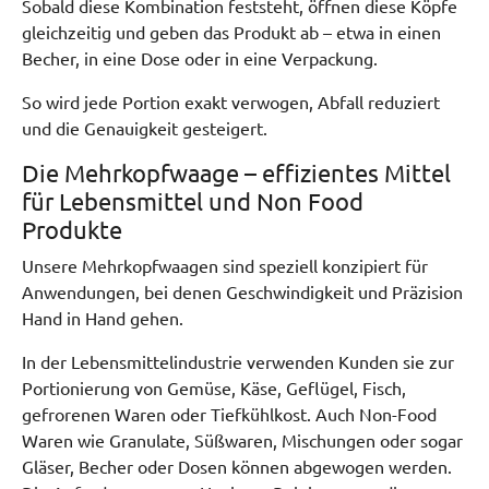
Sobald diese Kombination feststeht, öffnen diese Köpfe
gleichzeitig und geben das Produkt ab – etwa in einen
Becher, in eine Dose oder in eine Verpackung.
So wird jede Portion exakt verwogen, Abfall reduziert
und die Genauigkeit gesteigert.
Die Mehrkopfwaage – effizientes Mittel
für Lebensmittel und Non Food
Produkte
Unsere Mehrkopfwaagen sind speziell konzipiert für
Anwendungen, bei denen Geschwindigkeit und Präzision
Hand in Hand gehen.
In der Lebensmittelindustrie verwenden Kunden sie zur
Portionierung von Gemüse, Käse, Geflügel, Fisch,
gefrorenen Waren oder Tiefkühlkost. Auch Non-Food
Waren wie Granulate, Süßwaren, Mischungen oder sogar
Gläser, Becher oder Dosen können abgewogen werden.