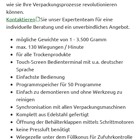
wie sie Ihre Verpackungsprozesse revolutionieren
können.
Kontaktieren
Sie unser Expertenteam für eine
individuelle Beratung und ein unverbindliches Angebot.
mögliche Gewichte von 1 - 3.500 Gramm
max. 130 Wiegungen / Minute
für alle Trockenprodukte
Touch-Screen Bedienterminal mit u.a. deutscher
Sprache
Einfachste Bedienung
Programmspeicher für 50 Programme
Einfach zu demontieren und ohne Werkzeug zu
reinigen
Synchronisation mit allen Verpackungsmaschinen
Komplett aus Edelstahl gefertigt
Öffnung der Behälterklappen mittels Schrittmotoren
keine Pressluft benötigt
Wiegezelle unter dem Füllkonus für Zufuhrkontrolle