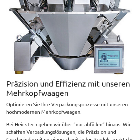
Präzision und Effizienz mit unseren
Mehrkopfwaagen
Optimieren Sie Ihre Verpackungsprozesse mit unseren
hochmodernen Mehrkopfwaagen.
Bei HeickTech gehen wir über “nur abfüllen” hinaus: Wir
schaffen Verpackungslösungen, die Präzision und
Geschwindigkeit vereinen, damit jedes Produkt exakt das