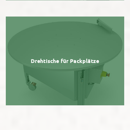
Drehtische für Packplätze