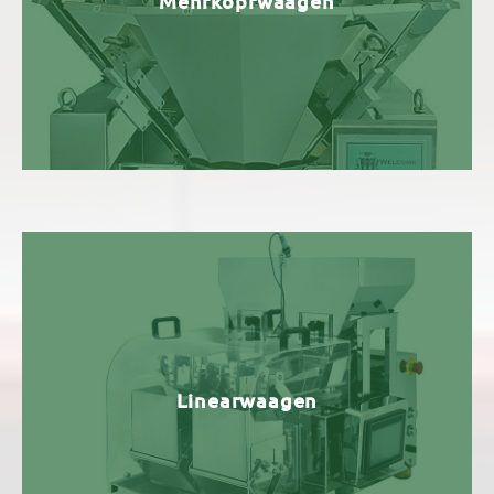
Mehrkopfwaagen
Linearwaagen