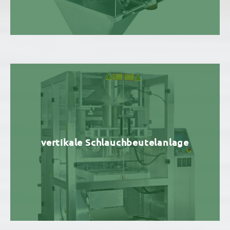
vertikale Schlauchbeutelanlage