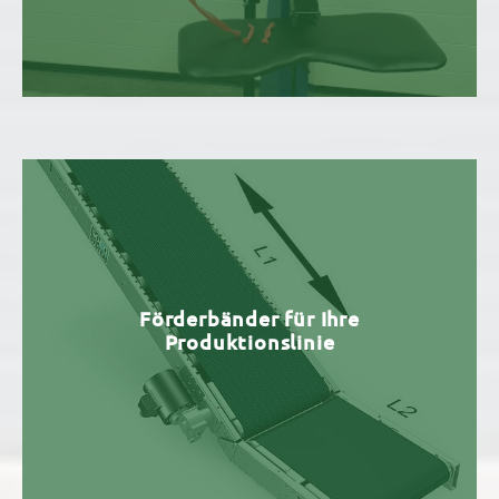
Förderbänder für Ihre
Produktionslinie